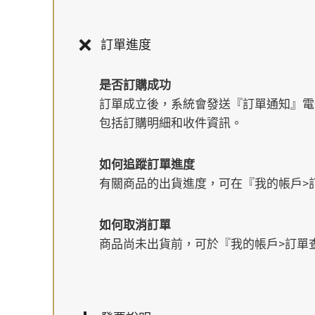
訂單進度
是否訂購成功
訂單成立後，系統會發送『訂單通知』電
包括訂購明細和收件資訊。
如何追蹤訂單進度
有關商品的出貨進度，可在『我的帳戶>
如何取消訂單
商品尚未出貨前，可於『我的帳戶>訂單