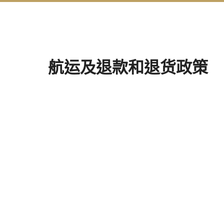
航运及退款和退货政策