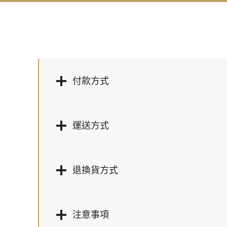
付款方式
運送方式
退換貨方式
注意事項