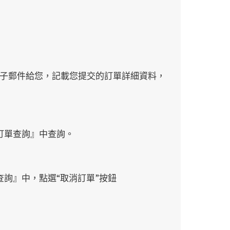
子郵件給您，記載您提交的訂單詳細資料，
訂單查詢』中查詢。
查詢』中，點選“取消訂單”按鈕