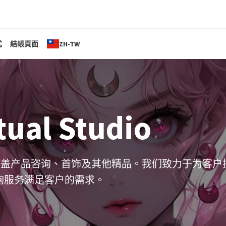
式
結帳頁面
ZH-TW
ual Studio
项卓越服务，涵盖产品咨询、首饰及其他精品。我们致力于为客
询服务满足客户的需求。