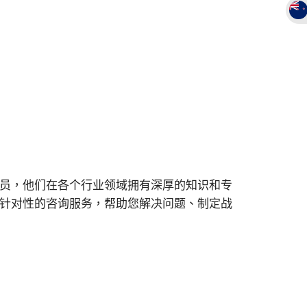
员，他们在各个行业领域拥有深厚的知识和专
针对性的咨询服务，帮助您解决问题、制定战