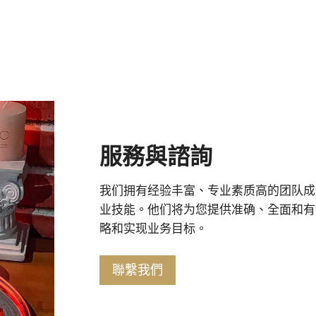
服務與諮詢
我们拥有经验丰富、专业素质高的团队成
业技能。他们将为您提供准确、全面和有
略和实现业务目标。
聯繫我們