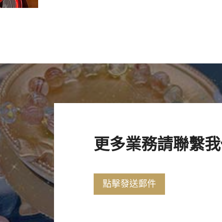
更多業務請聯繫我
點擊發送郵件