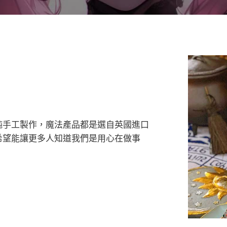
純手工製作，魔法產品都是選自英國進口
希望能讓更多人知道我們是用心在做事