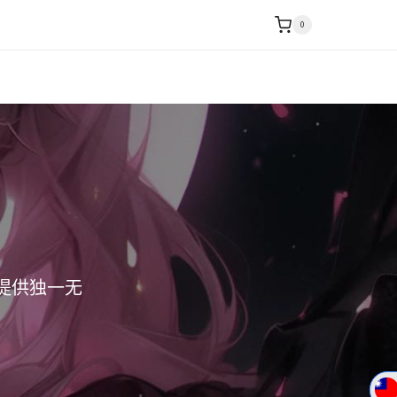
0
户提供独一无