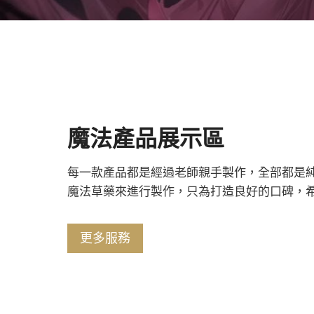
魔法產品展示區
每一款產品都是經過老師親手製作，全部都是
魔法草藥來進行製作，只為打造良好的口碑，
更多服務