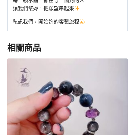
每一顆水晶，都在等一個對的人
讓我們幫妳，把願望串起來
私訊我們，開始妳的客製旅程
相關商品