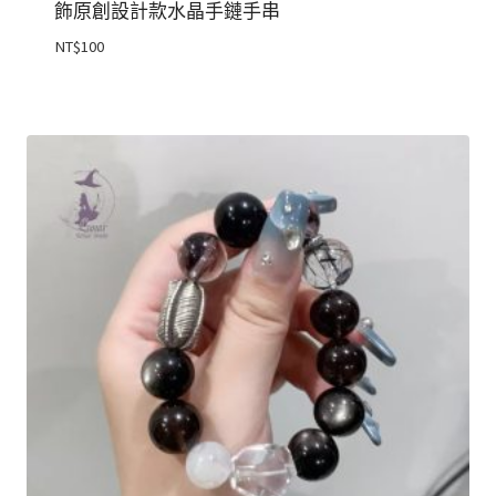
飾原創設計款水晶手鏈手串
NT$
100