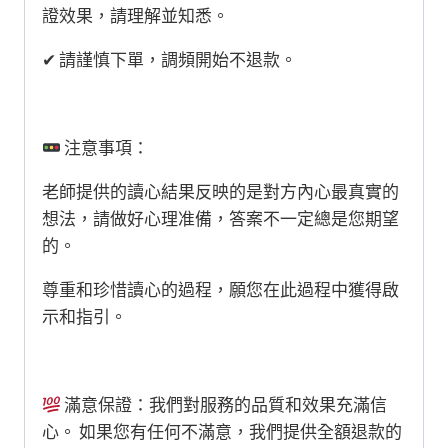
證效果，請理解並知悉。
✔︎ 請謹慎下單，調頻開始不退款。
注意事項：
老師提供的讀心結果反映的是對方內心最真實的
想法，請做好心理准備，答案不一定總是您期望
的。
尊重和珍惜讀心的過程，願您在此過程中獲得啟
示和指引。
滿意保證：我們對服務的品質和效果充滿信
心。 如果您有任何不滿意，我們提供全額退款的