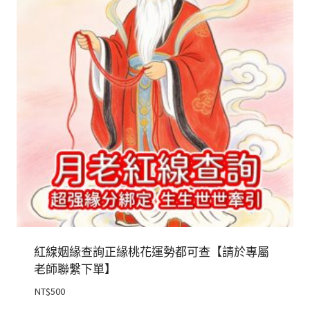
紅線姻緣查詢正緣桃花運勢都可查【請於專屬
老師聯繫下單】
NT$
500