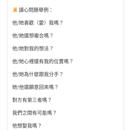
讀心問題舉例：
他/她喜歡（愛）我嗎？
他/她還想複合嗎？
他/她對我的想法？
他/她心裡還有我的位置嗎？
他/她為什麼跟我分手？
她/他還願意回來嗎？
對方有第三者嗎？
我們之間有可能嗎？
他想娶我嗎？