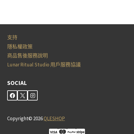
支持
隱私權政策
商品售後服務說明
Lunar Ritual Studio 用戶服務協議
SOCIAL
Copyright© 2026
QLESHOP