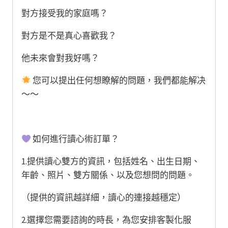
對方接受我的家庭嗎？
對方是不是真心喜歡我？
他未來會對我好嗎？
您可以提出任何想瞭解的問題，我們都能解决
～～
如何進行讀心術訂單？
1.提供讀心雙方的資訊，包括姓名、出生日期、
年齡、照片、雙方關係、以及您想問的問題。
（提供的資訊越詳細，讀心的連接越穩定）
2.選擇您需要諮詢的時長，為您安排客製化服