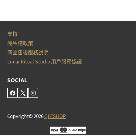
支持
隱私權政策
商品售後服務說明
Lunar Ritual Studio 用戶服務協議
SOCIAL
Copyright© 2026
QLESHOP