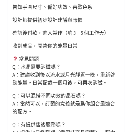
告知手圍尺寸、偏好功效、喜歡色系
設計師提供初步設計建議與報價
確認後付款，進入製作（約 3－5 個工作天）
收到成品，開啓你的能量日常
常見問題
Q：水晶需要消磁嗎？
A：建議收到後以流水或月光靜置一晚，重新啓
動能量。日常配戴一個月後，可再次消磁。
Q：可以混搭不同功效的晶石嗎？
A：當然可以，訂製的意義就是爲你組合最適合
的配方。
Q：有提供售後服務嗎？