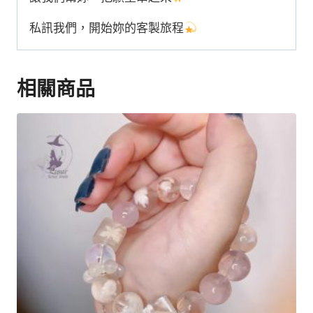
私訊我們，開始妳的客製旅程
相關商品