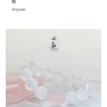
物
NT$
4,000