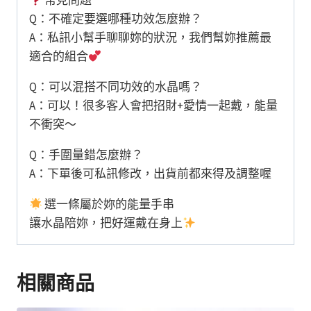
常見問題
Q：不確定要選哪種功效怎麼辦？
A：私訊小幫手聊聊妳的狀況，我們幫妳推薦最
適合的組合
Q：可以混搭不同功效的水晶嗎？
A：可以！很多客人會把招財+愛情一起戴，能量
不衝突～
Q：手圍量錯怎麼辦？
A：下單後可私訊修改，出貨前都來得及調整喔
選一條屬於妳的能量手串
讓水晶陪妳，把好運戴在身上
相關商品