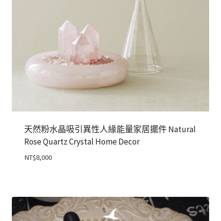
天然粉水晶吸引異性人緣能量家居擺件 Natural
Rose Quartz Crystal Home Decor
NT$
8,000