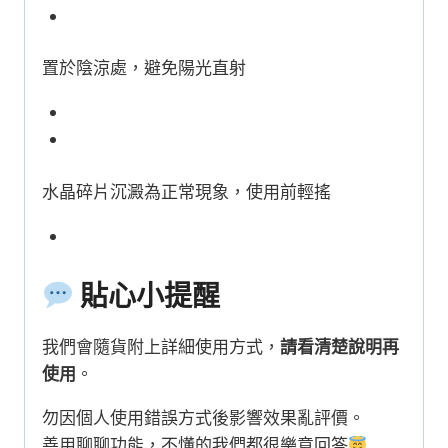
置於陰涼處，避免陽光直射
水晶碎片沉澱為正常現象，使用前輕搖
貼心小提醒
我們會隨貨附上詳細使用方式，
請看清楚說明再
使用
。
勿因個人使用錯誤方式後影響效果亂評價。
善用聊聊功能，不懂的我們都很樂意回答