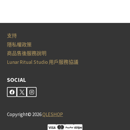
支持
隱私權政策
商品售後服務說明
Lunar Ritual Studio 用戶服務協議
SOCIAL
Copyright© 2026
QLESHOP