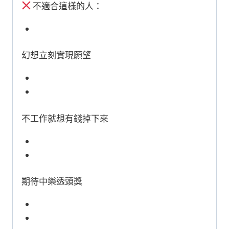
不適合這樣的人：
幻想立刻實現願望
不工作就想有錢掉下來
期待中樂透頭獎