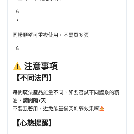
同樣願望可重複使用，不需買多張
注意事項
【不同法門】
每間魔法產品能量不同，如要嘗試不同體系的精
油，
請間隔7天
不要混著用，避免能量衝突削弱效果唷
【心態提醒】