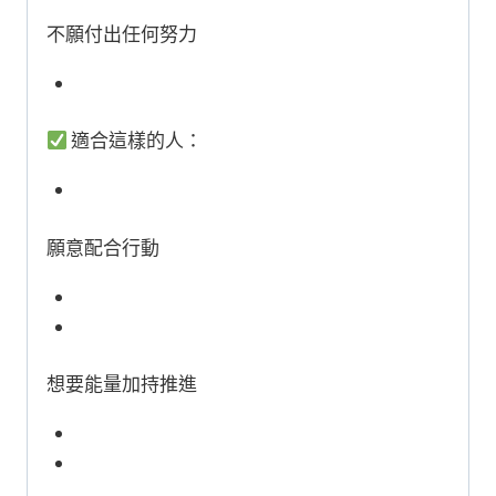
不願付出任何努力
適合這樣的人：
願意配合行動
想要能量加持推進