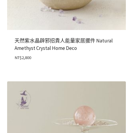
天然紫水晶辟邪招貴人能量家居擺件 Natural
Amethyst Crystal Home Deco
NT$
2,800