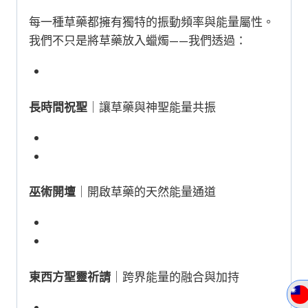
每一種草藥都擁有獨特的振動頻率與能量屬性。
我們不只是將草藥放入蠟燭——我們透過：
長時間祝聖
｜讓草藥與神聖能量共振
巫術開壇
｜開啟草藥的天然能量通道
東西方聖靈祈請
｜跨界能量的融合與加持