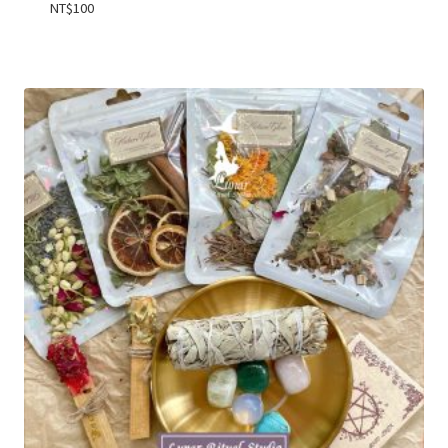
NT$
100