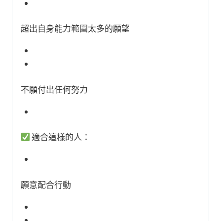
超出自身能力範圍太多的願望
不願付出任何努力
適合這樣的人：
願意配合行動