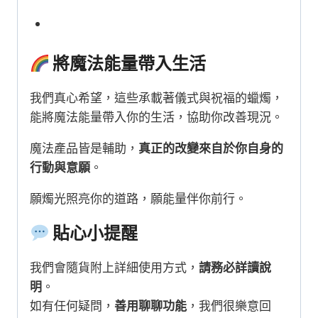
將魔法能量帶入生活
我們真心希望，這些承載著儀式與祝福的蠟燭，
能將魔法能量帶入你的生活，協助你改善現況。
魔法產品皆是輔助，
真正的改變來自於你自身的
行動與意願
。
願燭光照亮你的道路，願能量伴你前行。
貼心小提醒
我們會隨貨附上詳細使用方式，
請務必詳讀說
明
。
如有任何疑問，
善用聊聊功能
，我們很樂意回