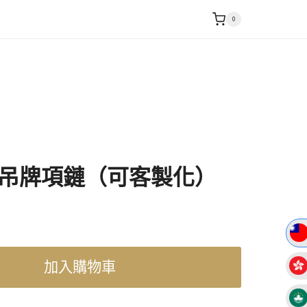
0
吊牌項鏈（可客製化）
加入購物車