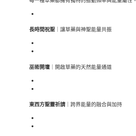
每一種草藥都擁有獨特的振動頻率與能量屬性
長時間祝聖
｜讓草藥與神聖能量共振
巫術開壇
｜開啟草藥的天然能量通道
東西方聖靈祈請
｜跨界能量的融合與加持