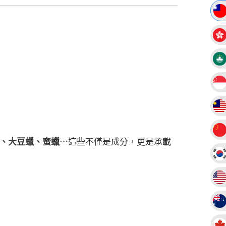
、大豆蠟、蜜蠟
⋯這些不僅是成分，更是承載