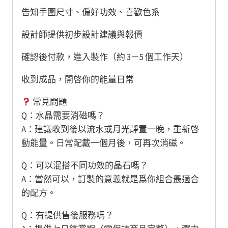
告知手圍尺寸、偏好功效、喜歡色系
設計師提供初步設計建議與報價
確認後付款，進入製作（約 3－5 個工作天）
收到成品，開啓你的能量日常
常見問題
Q：水晶需要消磁嗎？
A：建議收到後以流水或月光靜置一晚，重新啓
動能量。日常配戴一個月後，可再次消磁。
Q：可以混搭不同功效的晶石嗎？
A：當然可以，訂製的意義就是爲你組合最適合
的配方。
Q：有提供售後服務嗎？