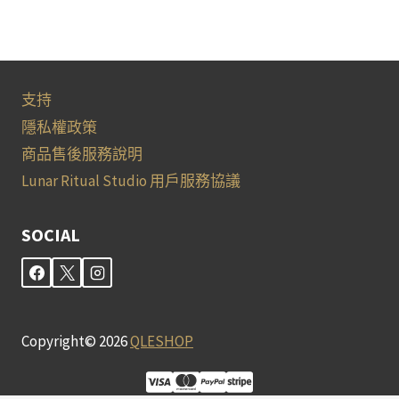
支持
隱私權政策
商品售後服務說明
Lunar Ritual Studio 用戶服務協議
SOCIAL
Copyright© 2026
QLESHOP