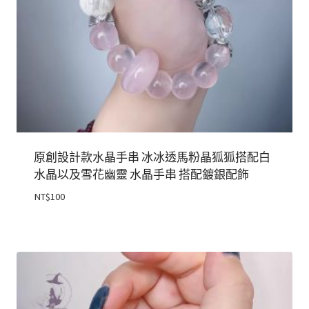
原創設計款水晶手串 冰冰透馬粉晶狐狐搭配白
水晶以及雪花幽靈 水晶手串 搭配鍍銀配飾
NT$
100