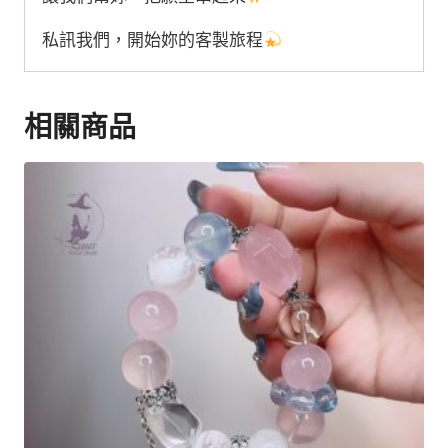
私訊我們，開始妳的客製旅程
相關商品