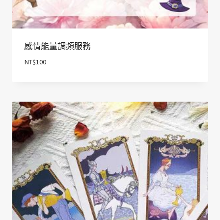
感情能量調頻服務
NT$
100